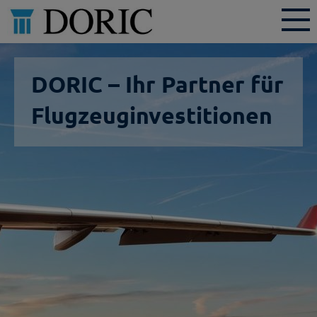
DORIC – Ihr Partner für
Flugzeuginvestitionen