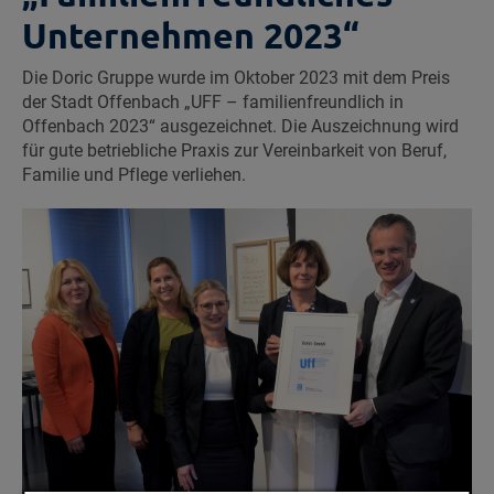
Unternehmen 2023“
Die Doric Gruppe wurde im Oktober 2023 mit dem Preis
der Stadt Offenbach „UFF – familienfreundlich in
Offenbach 2023“ ausgezeichnet. Die Auszeichnung wird
für gute betriebliche Praxis zur Vereinbarkeit von Beruf,
Familie und Pflege verliehen.