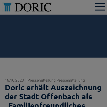
16.10.2023
Pressemitteilung Pressemitteilung
Doric erhält Auszeichnung
der Stadt Offenbach als
„Familienfreundliches